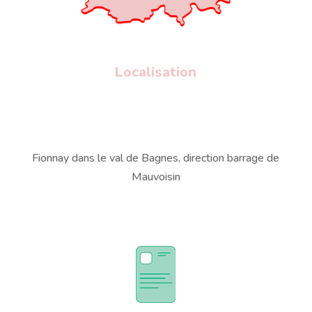
Localisation
Fionnay dans le val de Bagnes, direction barrage de
Mauvoisin