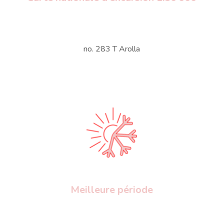
no. 283 T Arolla
Meilleure période