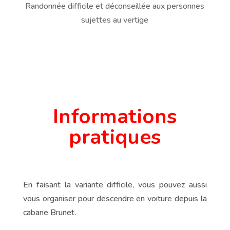
Randonnée difficile et déconseillée aux personnes
sujettes au vertige
Informations
pratiques
En faisant la variante difficile, vous pouvez aussi
vous organiser pour descendre en voiture depuis la
cabane Brunet.