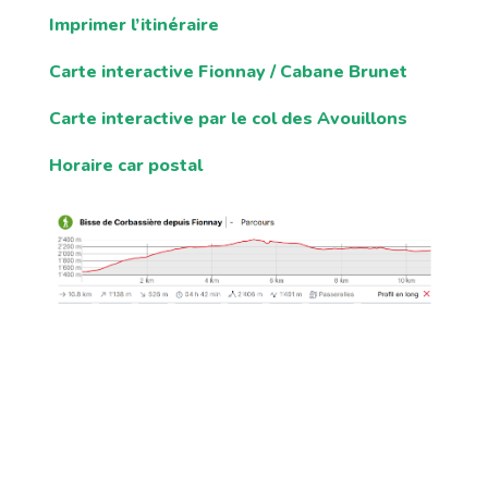
Imprimer l’itinéraire
Carte interactive Fionnay / Cabane Brunet
Carte interactive par le col des Avouillons
Horaire car postal