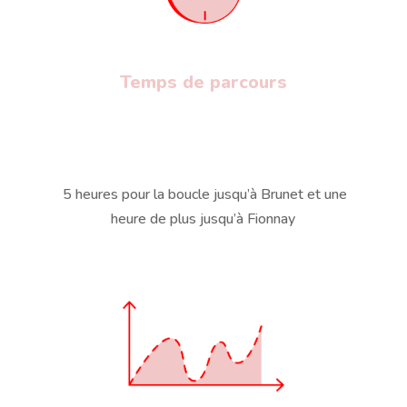
Temps de parcours
5 heures pour la boucle jusqu’à Brunet et une
heure de plus jusqu’à Fionnay