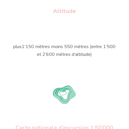
Altitude
plus1’150 mètres moins 550 mètres (entre 1’500
et 2’600 mètres d’altitude)
Carte nationale d’excursion 1:50’000