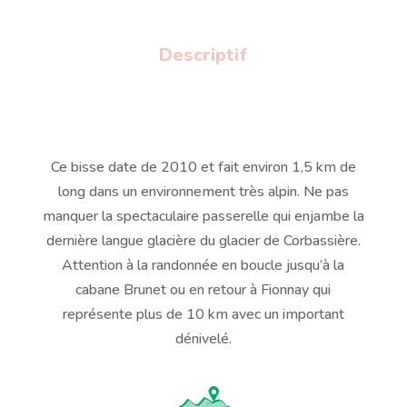
Descriptif
Ce bisse date de 2010 et fait environ 1,5 km de
long dans un environnement très alpin. Ne pas
manquer la spectaculaire passerelle qui enjambe la
dernière langue glacière du glacier de Corbassière.
Attention à la randonnée en boucle jusqu’à la
cabane Brunet ou en retour à Fionnay qui
représente plus de 10 km avec un important
dénivelé.