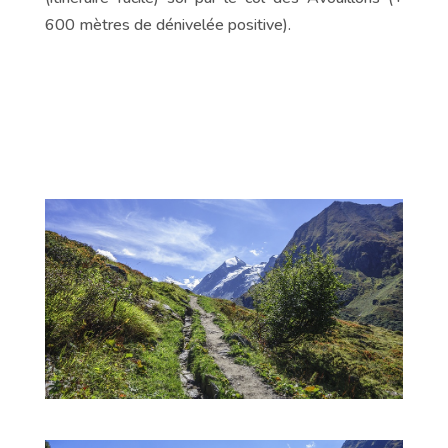
600 mètres de dénivelée positive).