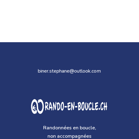
biner.stephane@outlook.com
Randonnées en boucle,
non accompagnées