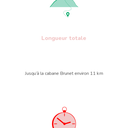
Longueur totale
Jusqu’à la cabane Brunet environ 11 km