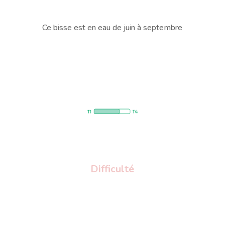
Ce bisse est en eau de juin à septembre
Difficulté