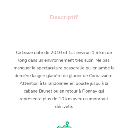
Descriptif
Ce bisse date de 2010 et fait environ 1,5 km de
long dans un environnement très alpin. Ne pas
manquer la spectaculaire passerelle qui enjambe la
dernière langue glacière du glacier de Corbassière.
Attention à la randonnée en boucle jusqu’à la
cabane Brunet ou en retour à Fionnay qui
représente plus de 10 km avec un important
dénivelé.