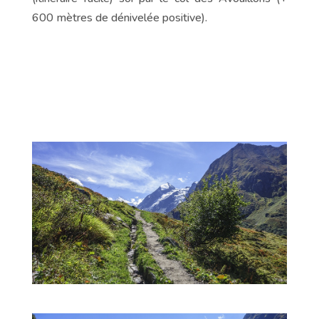
600 mètres de dénivelée positive).