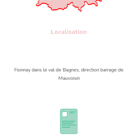
Localisation
Fionnay dans le val de Bagnes, direction barrage de
Mauvoisin