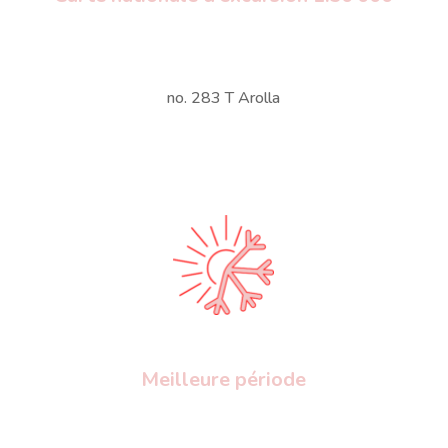
no. 283 T Arolla
Meilleure période