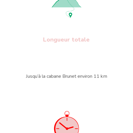
Longueur totale
Jusqu’à la cabane Brunet environ 11 km