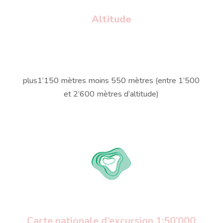
Altitude
plus1’150 mètres moins 550 mètres (entre 1’500
et 2’600 mètres d’altitude)
Carte nationale d’excursion 1:50’000