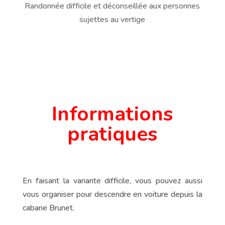
Randonnée difficile et déconseillée aux personnes
sujettes au vertige
Informations
pratiques
En faisant la variante difficile, vous pouvez aussi
vous organiser pour descendre en voiture depuis la
cabane Brunet.