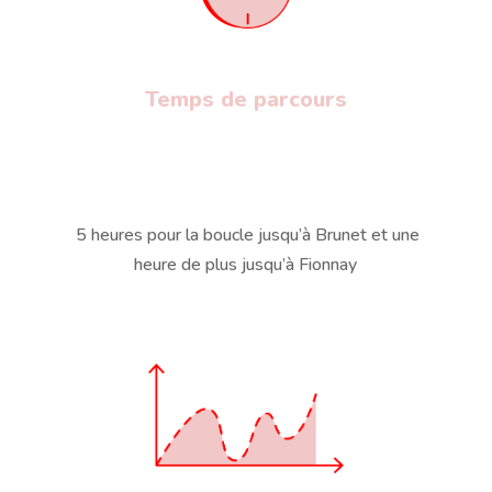
Temps de parcours
5 heures pour la boucle jusqu’à Brunet et une
heure de plus jusqu’à Fionnay