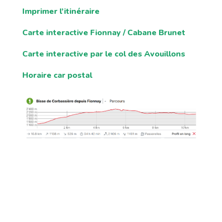
Imprimer l’itinéraire
Carte interactive Fionnay / Cabane Brunet
Carte interactive par le col des Avouillons
Horaire car postal