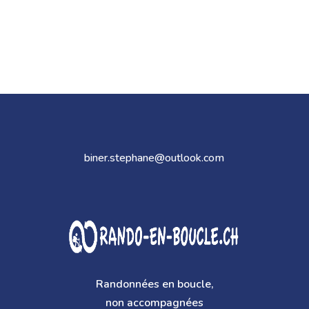
biner.stephane@outlook.com
Randonnées en boucle,
non accompagnées