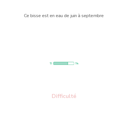
Ce bisse est en eau de juin à septembre
Difficulté