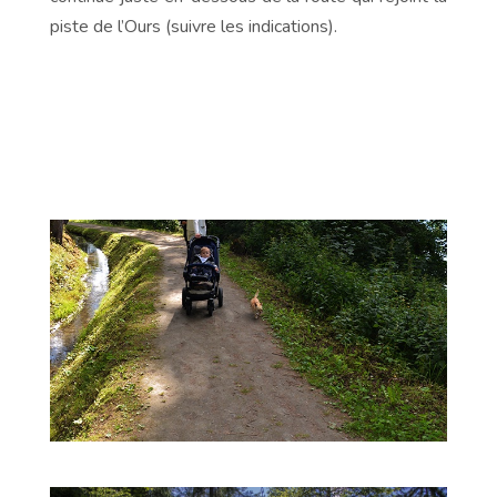
piste de l’Ours (suivre les indications).