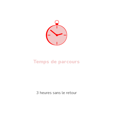
Temps de parcours
3 heures sans le retour