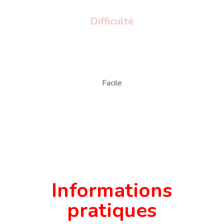
Difficulté
Facile
Informations
pratiques