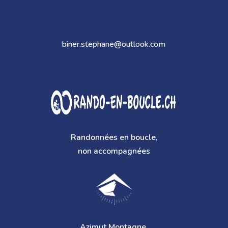
biner.stephane@outlook.com
Randonnées en boucle,
non accompagnées
Azimut Montagne,