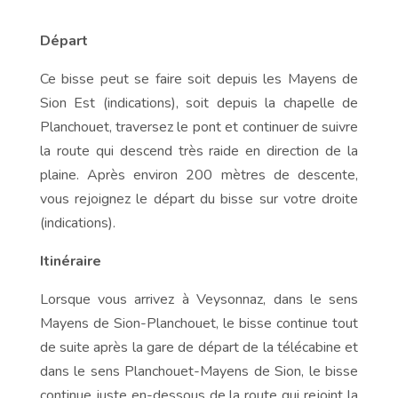
Départ
Ce bisse peut se faire soit depuis les Mayens de
Sion Est (indications), soit depuis la chapelle de
Planchouet, traversez le pont et continuer de suivre
la route qui descend très raide en direction de la
plaine. Après environ 200 mètres de descente,
vous rejoignez le départ du bisse sur votre droite
(indications).
Itinéraire
Lorsque vous arrivez à Veysonnaz, dans le sens
Mayens de Sion-Planchouet, le bisse continue tout
de suite après la gare de départ de la télécabine et
dans le sens Planchouet-Mayens de Sion, le bisse
continue juste en-dessous de la route qui rejoint la