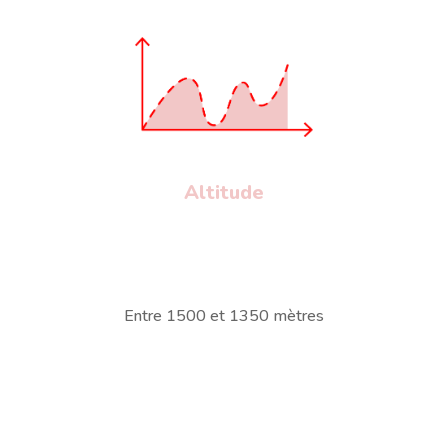
Altitude
Entre 1500 et 1350 mètres