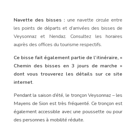
Navette des bisses :
une navette circule entre
les points de départs et d’arrivées des bisses de
Veysonnaz et Nendaz. Consultez les horaires
auprès des offices du tourisme respectifs.
Ce bisse fait également partie de l’itinéraire, «
Chemin des bisses en 3 jours de marche »
dont vous trouverez les détails sur ce site
internet
.
Pendant la saison d’été, le tronçon Veysonnaz – les
Mayens de Sion est très fréquenté. Ce tronçon est
également accessible avec une poussette ou pour
des personnes à mobilité réduite.