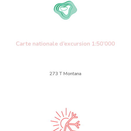
Carte nationale d’excursion 1:50’000
273 T Montana