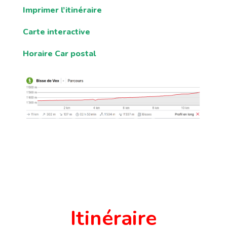
Imprimer l’itinéraire
Carte interactive
Horaire Car postal
Itinéraire