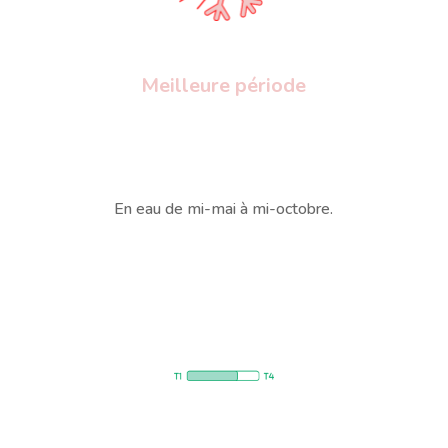
Meilleure période
En eau de mi-mai à mi-octobre.