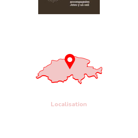
Localisation