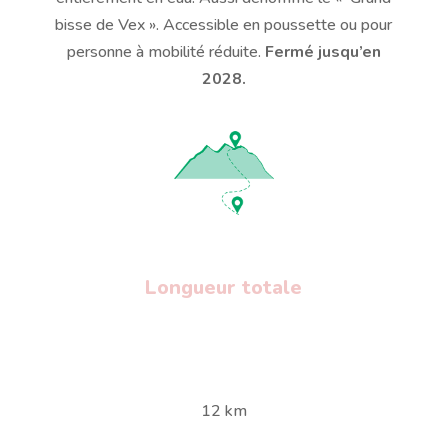
bisse de Vex ».
Accessible en poussette ou pour
personne à mobilité réduite.
Fermé jusqu’en
2028.
Longueur totale
12 km