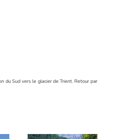
on du Sud vers le glacier de Trient. Retour par