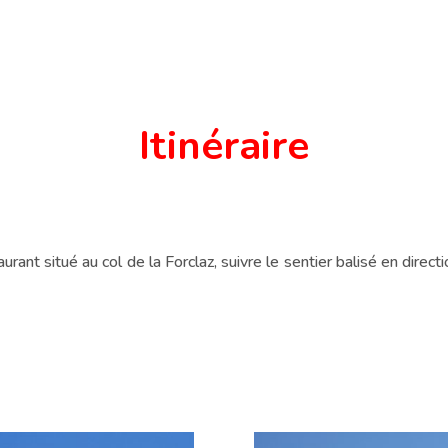
Itinéraire
rant situé au col de la Forclaz, suivre le sentier balisé en directi