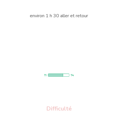
environ 1 h 30 aller et retour
e
Difficulté