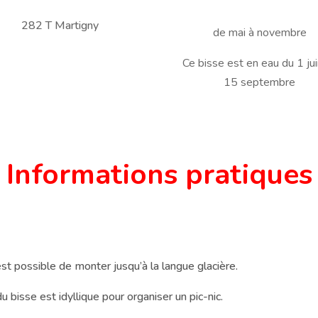
282 T Martigny
de mai à novembre
Ce bisse est en eau du 1 jui
15 septembre
Informations pratiques
l est possible de monter jusqu’à la langue glacière.
u bisse est idyllique pour organiser un pic-nic.