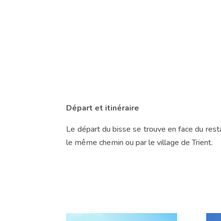
Départ et itinéraire
Le départ du bisse se trouve en face du restau
le même chemin ou par le village de Trient.