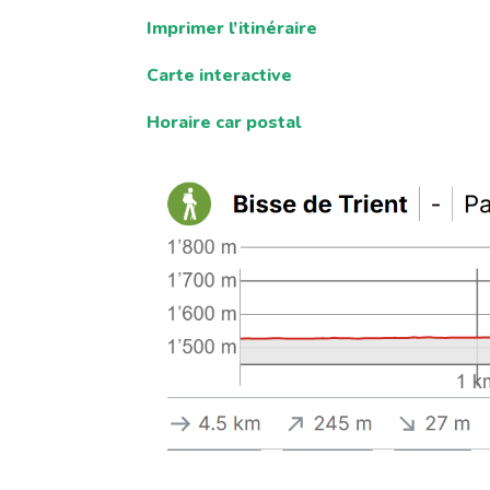
Imprimer l’itinéraire
Carte interactive
Horaire car postal