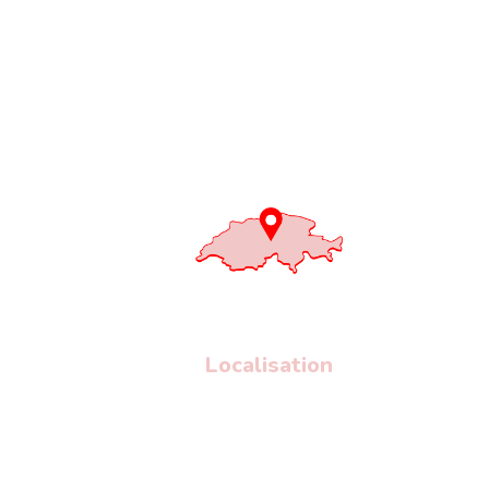
Localisation