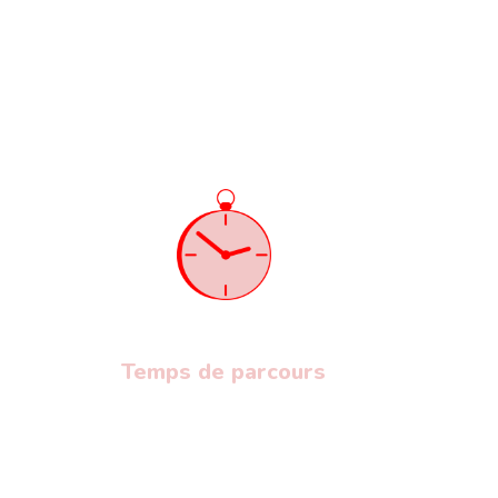
Temps de parcours