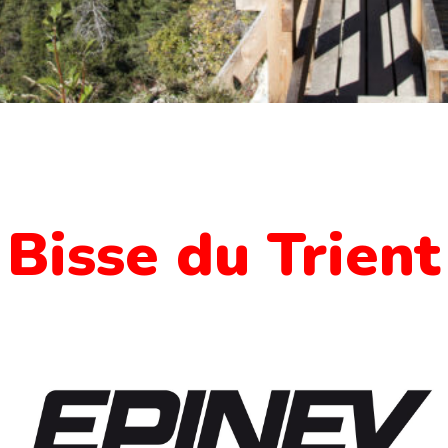
Bisse du Trient