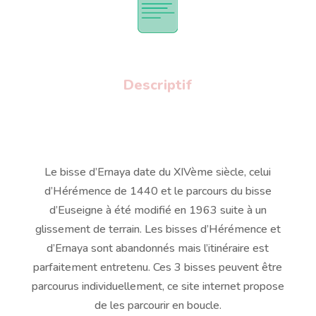
Descriptif
Le bisse d’Ernaya date du XIVème siècle, celui
d’Hérémence de 1440 et le parcours du bisse
d’Euseigne à été modifié en 1963 suite à un
glissement de terrain. Les bisses d’Hérémence et
d’Ernaya sont abandonnés mais l’itinéraire est
parfaitement entretenu. Ces 3 bisses peuvent être
parcourus individuellement, ce site internet propose
de les parcourir en boucle.