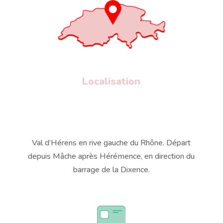
Localisation
Val d’Hérens en rive gauche du Rhône. Départ
depuis Mâche après Hérémence, en direction du
barrage de la Dixence.