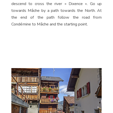
descend to cross the river « Dixence ». Go up
towards Mâche by a path towards the North. At
the end of the path follow the road from
Condémine to Mâche and the starting point.