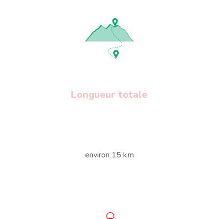
Longueur totale
environ 15 km