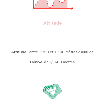
Altitude
Altitude :
entre 1’200 et 1’600 mètres d’altitude
Dénivelé :
+/- 600 mètres