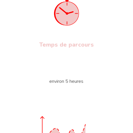
Temps de parcours
environ 5 heures