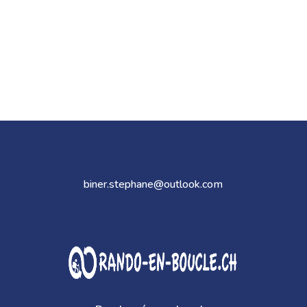
biner.stephane@outlook.com