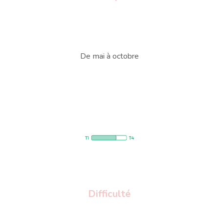
De mai à octobre
Difficulté