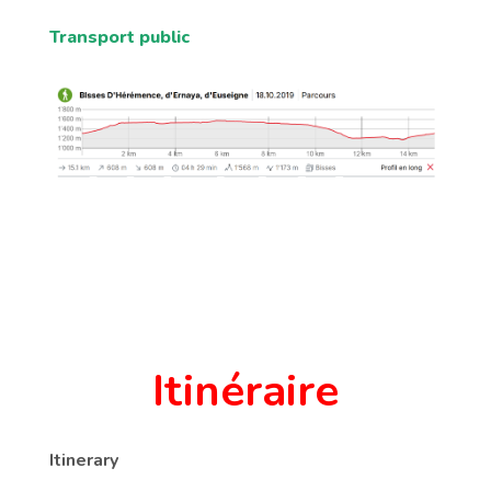
Transport public
Itinéraire
Itinerary