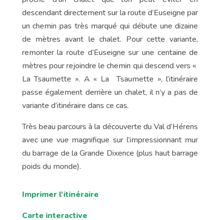
descendant directement sur la route d’Euseigne par
un chemin pas très marqué qui débute une dizaine
de mètres avant le chalet. Pour cette variante,
remonter la route d’Euseigne sur une centaine de
mètres pour rejoindre le chemin qui descend vers «
La Tsaumette ». A « La Tsaumette », l’itinéraire
passe également derrière un chalet, il n’y a pas de
variante d’itinéraire dans ce cas.
Très beau parcours à la découverte du Val d’Hérens
avec une vue magnifique sur l’impressionnant mur
du barrage de la Grande Dixence (plus haut barrage
poids du monde).
Imprimer l’itinéraire
Carte interactive