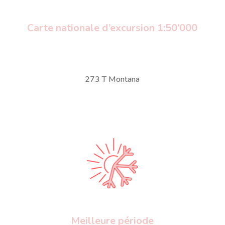
Carte nationale d’excursion 1:50’000
273 T Montana
Meilleure période